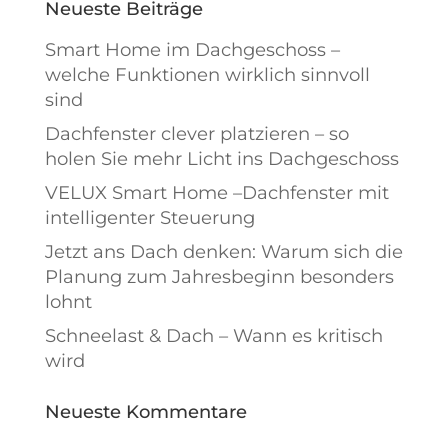
Neueste Beiträge
Smart Home im Dachgeschoss –
welche Funktionen wirklich sinnvoll
sind
Dachfenster clever platzieren – so
holen Sie mehr Licht ins Dachgeschoss
VELUX Smart Home –Dachfenster mit
intelligenter Steuerung
Jetzt ans Dach denken: Warum sich die
Planung zum Jahresbeginn besonders
lohnt
Schneelast & Dach – Wann es kritisch
wird
Neueste Kommentare