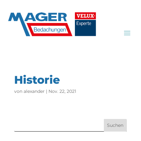
Historie
von
alexander
|
Nov. 22, 2021